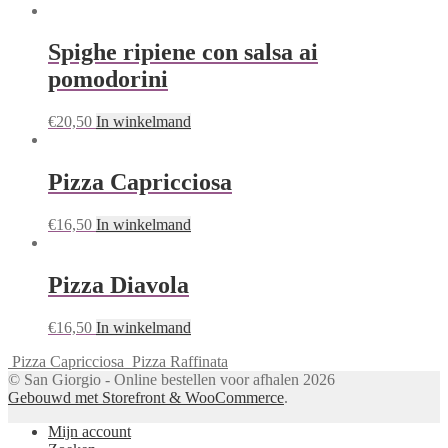
Spighe ripiene con salsa ai
pomodorini
€
20,50
In winkelmand
Pizza Capricciosa
€
16,50
In winkelmand
Pizza Diavola
€
16,50
In winkelmand
Pizza Capricciosa
Pizza Raffinata
© San Giorgio - Online bestellen voor afhalen 2026
Gebouwd met Storefront & WooCommerce
.
Mijn account