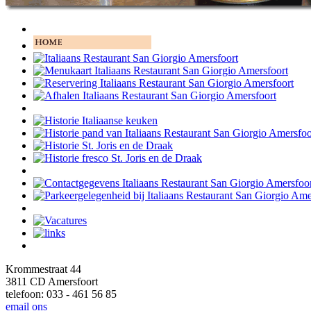
Krommestraat 44
3811 CD Amersfoort
telefoon: 033 - 461 56 85
email ons