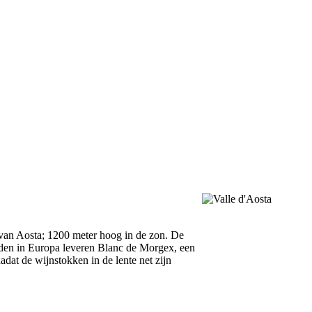
 van Aosta; 1200 meter hoog in de zon. De
rden in Europa leveren Blanc de Morgex, een
adat de wijnstokken in de lente net zijn