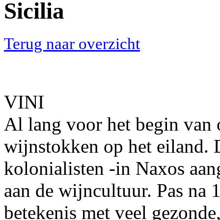
Sicilia
Terug naar overzicht
VINI
Al lang voor het begin van 
wijnstokken op het eiland.
kolonialisten -in Naxos aa
aan de wijncultuur. Pas na 
betekenis met veel gezonde