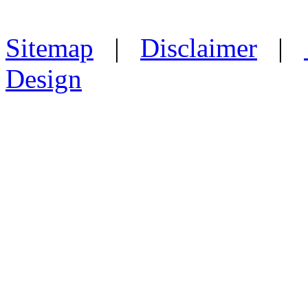
Sitemap
|
Disclaimer
|
Design