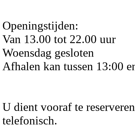
Openingstijden:
Van 13.00 tot 22.00 uur
Woensdag gesloten
Afhalen kan tussen 13:00 e
U dient vooraf te reservere
telefonisch.