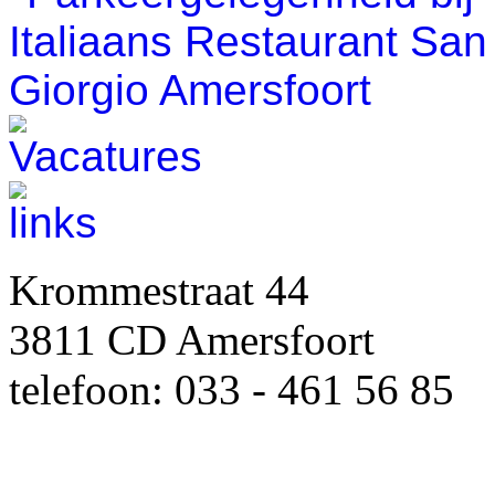
Krommestraat 44
3811 CD Amersfoort
telefoon: 033 - 461 56 85