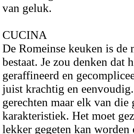
van geluk.
CUCINA
De Romeinse keuken is de m
bestaat. Je zou denken dat h
geraffineerd en gecomplicee
juist krachtig en eenvoudig. 
gerechten maar elk van die 
karakteristiek. Het moet g
lekker gegeten kan worden 