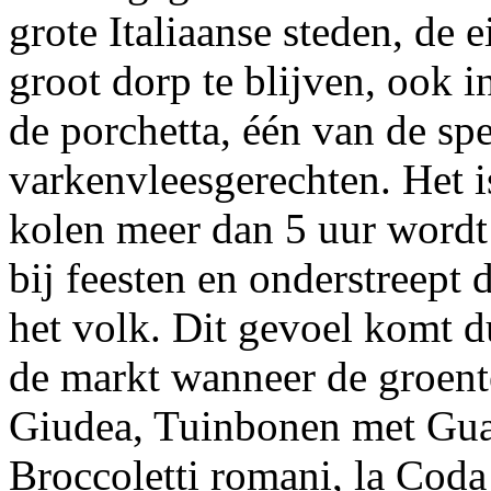
grote Italiaanse steden, de
groot dorp te blijven, ook 
de porchetta, één van de spe
varkenvleesgerechten. Het i
kolen meer dan 5 uur wordt 
bij feesten en onderstreept 
het volk. Dit gevoel komt du
de markt wanneer de groente
Giudea, Tuinbonen met Guan
Broccoletti romani, la Coda 