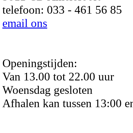
telefoon: 033 - 461 56 85
email ons
Openingstijden:
Van 13.00 tot 22.00 uur
Woensdag gesloten
Afhalen kan tussen 13:00 e