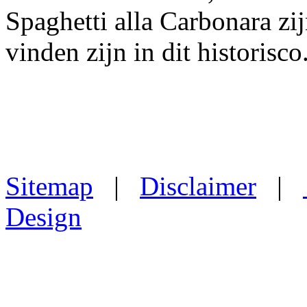
Spaghetti alla Carbonara zij
vinden zijn in dit historisco
Sitemap
|
Disclaimer
|
Design