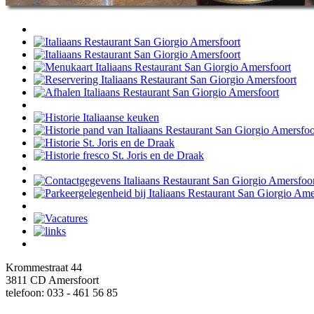
Krommestraat 44
3811 CD Amersfoort
telefoon: 033 - 461 56 85